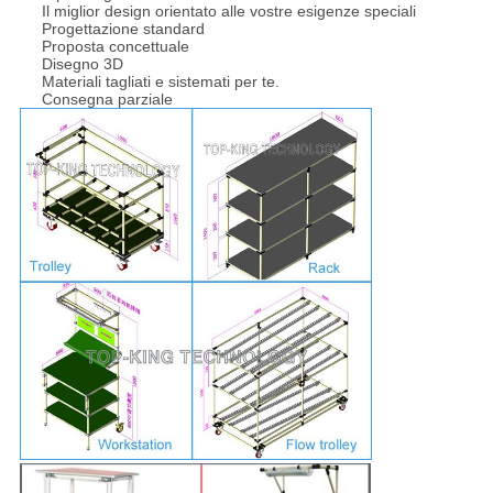
Il miglior design orientato alle vostre esigenze speciali
Progettazione standard
Proposta concettuale
Disegno 3D
Materiali tagliati e sistemati per te.
Consegna parziale