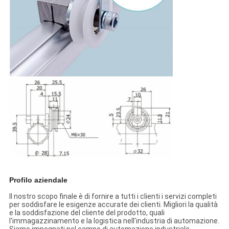
Profilo aziendale
Il nostro scopo finale è di fornire a tutti i clienti i servizi completi
per soddisfare le esigenze accurate dei clienti. Migliori la qualità
e la soddisfazione del cliente del prodotto, quali
l'immagazzinamento e la logistica nell'industria di automazione.