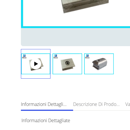
Informazioni Dettagliate
Descrizione Di Prodotto
Informazioni Dettagliate