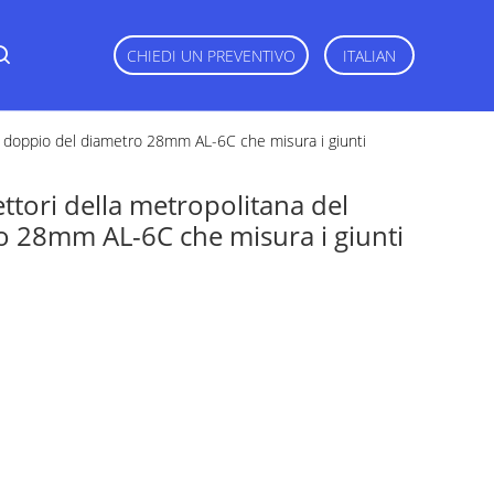
CHIEDI UN PREVENTIVO
ITALIAN
el doppio del diametro 28mm AL-6C che misura i giunti
ttori della metropolitana del
o 28mm AL-6C che misura i giunti