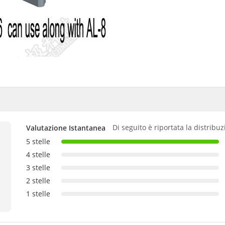
Di seguito è riportata la distribuz
Valutazione Istantanea
5 stelle
4 stelle
3 stelle
2 stelle
1 stelle