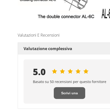
Valutazioni E Recensioni
Valutazione complessiva
5.0
Basato su 50 recensioni per questo fornitore
Scrivi una
recensione