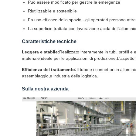
Può essere modificato per gestire le emergenze
Riutilizzabile e sostenibile
Fa uso efficace dello spazio - gli operatori possono attrezza
La superficie trattata con lavorazione acida dell'allumini
Caratteristiche tecniche
Leggera e stabile:
Realizzato interamente in tubi, profili e 
materiale ideale per le applicazioni di produzione.L'aspetto 
Efficienza del trattamento:
Il tubo e i connettori in allumi
assemblaggio,e industria della logistica.
Sulla nostra azienda