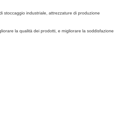
i stoccaggio industriale, attrezzature di produzione
orare la qualità dei prodotti, e migliorare la soddisfazione