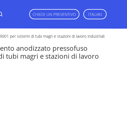
CHIEDI UN PREVENTIVO
ITALIAN
001 per sistemi di tubi magri e stazioni di lavoro industriali
rgento anodizzato pressofuso
i tubi magri e stazioni di lavoro