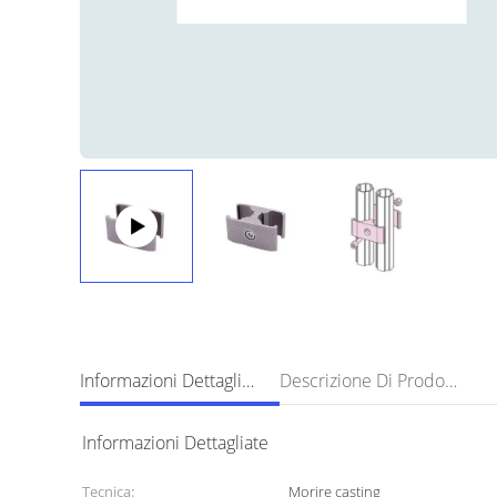
Informazioni Dettagliate
Descrizione Di Prodotto
Informazioni Dettagliate
Tecnica:
Morire casting