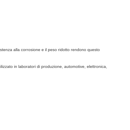
esistenza alla corrosione e il peso ridotto rendono questo
lizzato in laboratori di produzione, automotive, elettronica,