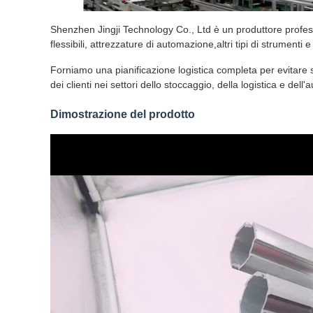
Shenzhen Jingji Technology Co., Ltd è un produttore professi
flessibili, attrezzature di automazione,altri tipi di strumenti
Forniamo una pianificazione logistica completa per evitare s
dei clienti nei settori dello stoccaggio, della logistica e dell
Dimostrazione del prodotto