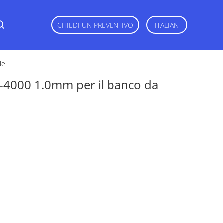
CHIEDI UN PREVENTIVO
ITALIAN
le
l-4000 1.0mm per il banco da