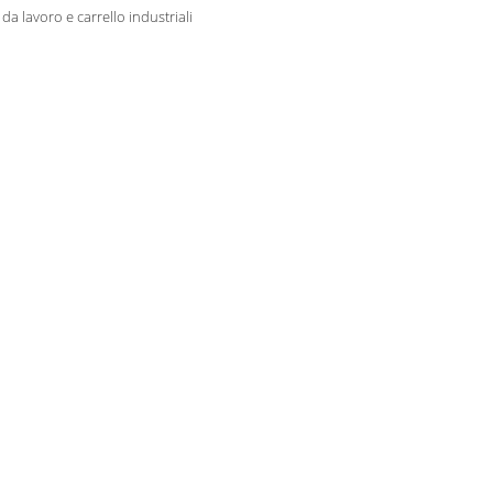
da lavoro e carrello industriali