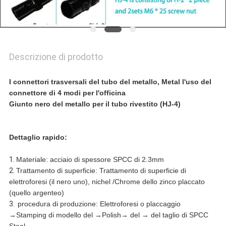
Descrizione di prodotto
I connettori trasversali del tubo del metallo, Metal l'uso del
connettore di 4 modi per l'officina
Giunto nero del metallo per il tubo rivestito (HJ-4)
Dettaglio rapido:
1.
Materiale: acciaio di spessore SPCC di 2.3mm
2.
Trattamento di superficie: Trattamento di superficie di
elettroforesi (il nero uno), nichel /Chrome dello zinco placcato
(quello argenteo)
3.
procedura di produzione: Elettroforesi o placcaggio
→Stamping di modello del →Polish→ del → del taglio di SPCC