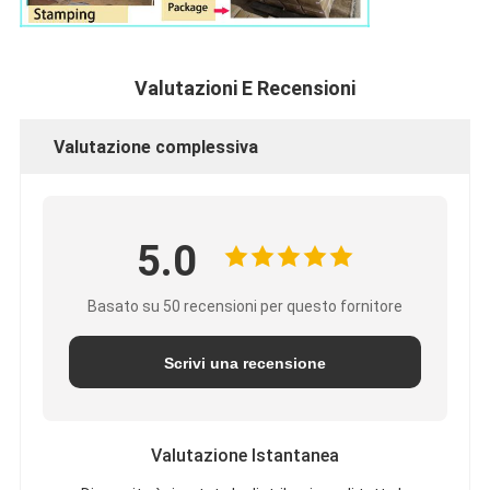
Valutazioni E Recensioni
Valutazione complessiva
5.0
Basato su 50 recensioni per questo fornitore
Scrivi una recensione
Valutazione Istantanea