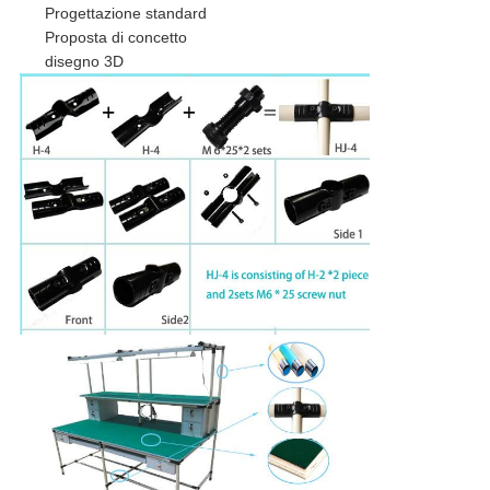
Progettazione standard
Proposta di concetto
disegno 3D