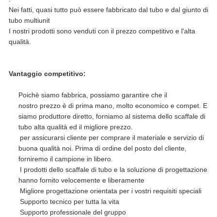
Nei fatti, quasi tutto può essere fabbricato dal tubo e dal giunto di
tubo multiunit
I nostri prodotti sono venduti con il prezzo competitivo e l'alta
qualità.
Vantaggio competitivo:
Poichè siamo fabbrica, possiamo garantire che il
nostro prezzo è di prima mano, molto economico e compet. E
siamo produttore diretto, forniamo al sistema dello scaffale di
tubo alta qualità ed il migliore prezzo.
per assicurarsi cliente per comprare il materiale e servizio di
buona qualità noi. Prima di ordine del posto del cliente,
forniremo il campione in libero.
I prodotti dello scaffale di tubo e la soluzione di progettazione
hanno fornito velocemente e liberamente
Migliore progettazione orientata per i vostri requisiti speciali
Supporto tecnico per tutta la vita
Supporto professionale del gruppo