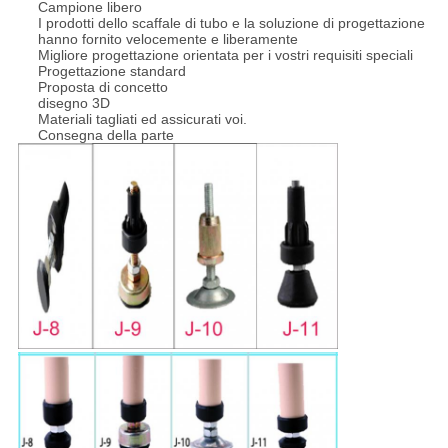
Campione libero
I prodotti dello scaffale di tubo e la soluzione di progettazione
hanno fornito velocemente e liberamente
Migliore progettazione orientata per i vostri requisiti speciali
Progettazione standard
Proposta di concetto
disegno 3D
Materiali tagliati ed assicurati voi.
Consegna della parte