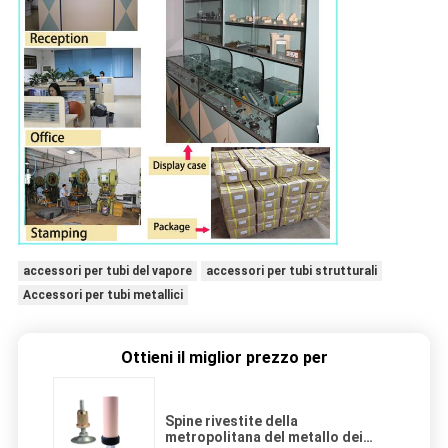
accessori per tubi del vapore
accessori per tubi strutturali
Accessori per tubi metallici
Ottieni il miglior prezzo per
Spine rivestite della
metropolitana del metallo dei