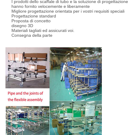
I prodotti dello scaffale di tubo e la soluzione di progettazione
hanno fornito velocemente e liberamente
Migliore progettazione orientata per i vostri requisiti speciali
Progettazione standard
Proposta di concetto
disegno 3D
Materiali tagliati ed assicurati voi.
Consegna della parte