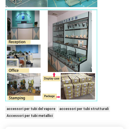
accessori per tubi del vapore
accessori per tubi strutturali
Accessori per tubi metallici