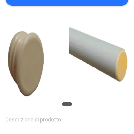
POLITICA
SULLA
PRIVACY
Descrizione di prodotto