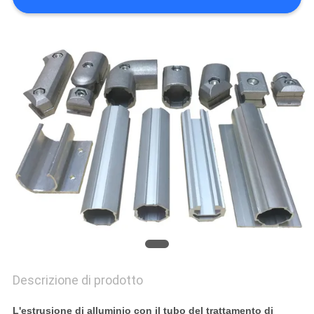
POLITICA
SULLA
PRIVACY
Descrizione di prodotto
L'estrusione di alluminio con il tubo del trattamento di