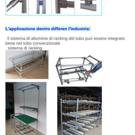
L'applicazione dentro differen l'industria:
Il sistema di alluminio di racking del tubo può essere integrato
bene nel tubo convenzionale
sistema di racking.