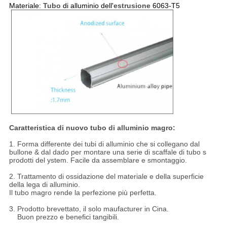
Materiale:
Tubo
di alluminio dell'
estrusione
6063-T5
Caratteristica di nuovo tubo di alluminio magro:
1. Forma differente dei tubi di alluminio che si collegano dal
bullone & dal dado per montare una serie di scaffale di tubo s
prodotti del ystem. Facile da assemblare e smontaggio.
2. Trattamento di ossidazione del materiale e della superficie
della lega di alluminio.
Il tubo magro rende la perfezione più perfetta.
3. Prodotto brevettato, il solo maufacturer in Cina.
Buon prezzo e benefici tangibili.