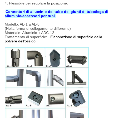
4. Flessibile per regolare la posizione.
Connettori di alluminio del tubo dei giunti di tubo/lega di
alluminio/accessori per tubi
Modello: AL-1 a AL-8
(Nella forma di collegamento differente)
Materiale: Alluminio + ADC-12
Trattamento di superficie:
Elaborazione di superficie della
polvere dell'ossido