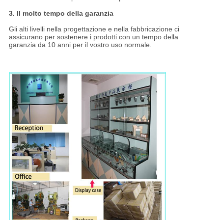
3. Il molto tempo della garanzia
Gli alti livelli nella progettazione e nella fabbricazione ci
assicurano per sostenere i prodotti con un tempo della
garanzia da 10 anni per il vostro uso normale.