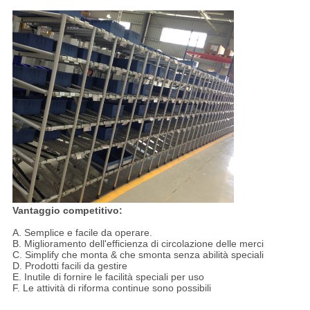
Vantaggio competitivo:
A. Semplice e facile da operare.
B. Miglioramento dell'efficienza di circolazione delle merci
C. Simplify che monta & che smonta senza abilità speciali
D. Prodotti facili da gestire
E. Inutile di fornire le facilità speciali per uso
F. Le attività di riforma continue sono possibili