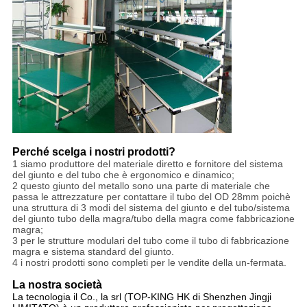
Perché scelga i nostri prodotti?
1 siamo produttore del materiale diretto e fornitore del sistema
del giunto e del tubo che è ergonomico e dinamico;
2 questo giunto del metallo sono una parte di materiale che
passa le attrezzature per contattare il tubo del OD 28mm poichè
una struttura di 3 modi del sistema del giunto e del tubo/sistema
del giunto tubo della magra/tubo della magra come fabbricazione
magra;
3 per le strutture modulari del tubo come il tubo di fabbricazione
magra e sistema standard del giunto.
4 i nostri prodotti sono completi per le vendite della un-fermata.
La nostra società
La tecnologia il Co., la srl (TOP-KING HK di Shenzhen Jingji