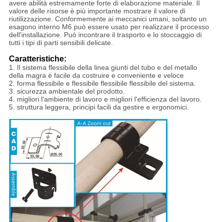
avere abilità estremamente forte di elaborazione materiale. Il
valore delle risorse è più importante mostrare il valore di
riutilizzazione. Conformemente ai meccanici umani, soltanto un
esagono interno M6 può essere usato per realizzare il processo
dell'installazione. Può incontrare il trasporto e lo stoccaggio di
tutti i tipi di parti sensibili delicate.
Caratteristiche:
1. Il sistema flessibile della linea giunti del tubo e del metallo
della magra è facile da costruire e conveniente e veloce
2. forma flessibile e flessibile flessibile flessibile del sistema.
3. sicurezza ambientale del prodotto.
4. migliori l'ambiente di lavoro e migliori l'efficienza del lavoro.
5. struttura leggera, principi facili da gestire e ergonomici.