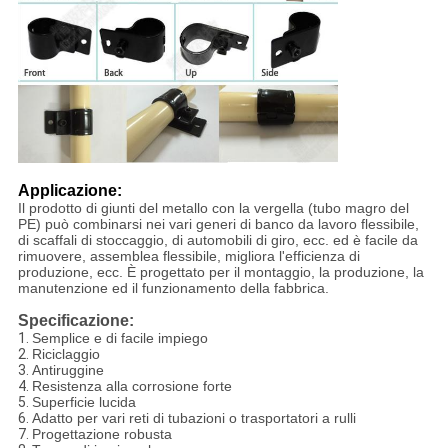
Applicazione:
Il prodotto di giunti del metallo con la vergella (tubo magro del
PE) può combinarsi nei vari generi di banco da lavoro flessibile,
di scaffali di stoccaggio, di automobili di giro, ecc. ed è facile da
rimuovere, assemblea flessibile, migliora l'efficienza di
produzione, ecc. È progettato per il montaggio, la produzione, la
manutenzione ed il funzionamento della fabbrica.
Specificazione:
1.
Semplice e di facile impiego
2.
Riciclaggio
3.
Antiruggine
4.
Resistenza alla corrosione forte
5.
Superficie lucida
6.
Adatto per vari reti di tubazioni o trasportatori a rulli
7.
Progettazione robusta