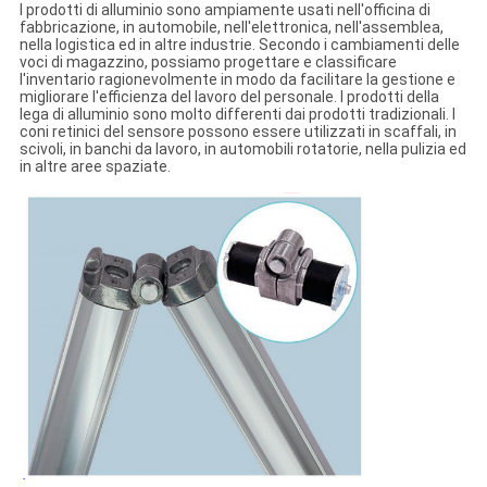
I prodotti di alluminio sono ampiamente usati nell'officina di
fabbricazione, in automobile, nell'elettronica, nell'assemblea,
nella logistica ed in altre industrie. Secondo i cambiamenti delle
voci di magazzino, possiamo progettare e classificare
l'inventario ragionevolmente in modo da facilitare la gestione e
migliorare l'efficienza del lavoro del personale. I prodotti della
lega di alluminio sono molto differenti dai prodotti tradizionali. I
coni retinici del sensore possono essere utilizzati in scaffali, in
scivoli, in banchi da lavoro, in automobili rotatorie, nella pulizia ed
in altre aree spaziate.