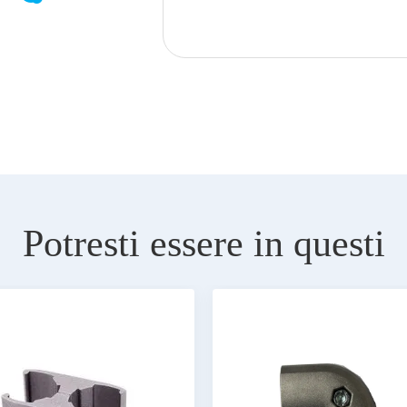
Potresti essere in questi