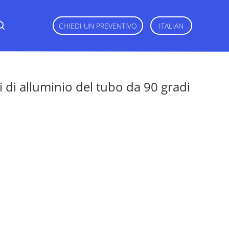
CHIEDI UN PREVENTIVO
ITALIAN
 di alluminio del tubo da 90 gradi