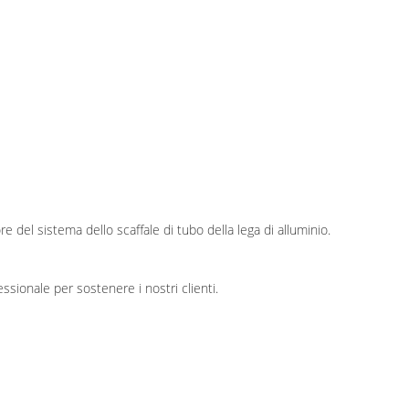
e del sistema dello scaffale di tubo della lega di alluminio.
ssionale per sostenere i nostri clienti.