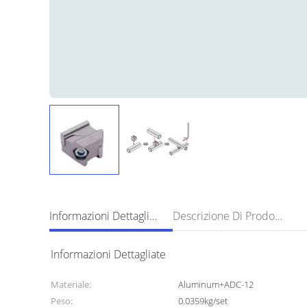
Informazioni Dettagliate
Descrizione Di Prodotto
Informazioni Dettagliate
Materiale:
Aluminum+ADC-12
Peso:
0.0359kg/set