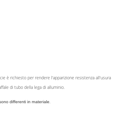
cie è richiesto per rendere l'apparizione resistenza all'usura
ffale di tubo della lega di alluminio.
ono differenti in materiale.