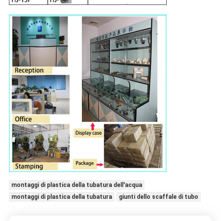
montaggi di plastica della tubatura dell'acqua
montaggi di plastica della tubatura
giunti dello scaffale di tubo