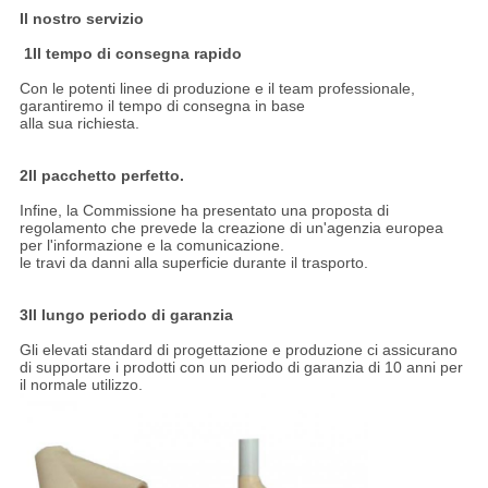
Il nostro servizio
1Il tempo di consegna rapido
Con le potenti linee di produzione e il team professionale,
garantiremo il tempo di consegna in base
alla sua richiesta.
2Il pacchetto perfetto.
Infine, la Commissione ha presentato una proposta di
regolamento che prevede la creazione di un'agenzia europea
per l'informazione e la comunicazione.
le travi da danni alla superficie durante il trasporto.
3Il lungo periodo di garanzia
Gli elevati standard di progettazione e produzione ci assicurano
di supportare i prodotti con un periodo di garanzia di 10 anni per
il normale utilizzo.