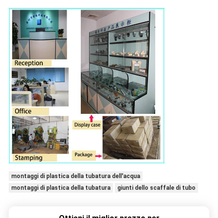
montaggi di plastica della tubatura dell'acqua
montaggi di plastica della tubatura
giunti dello scaffale di tubo