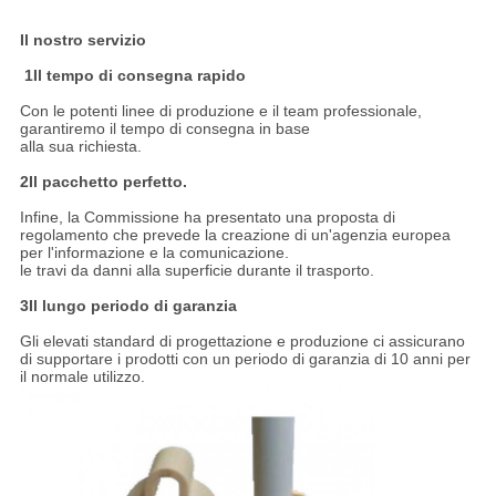
Il nostro servizio
1Il tempo di consegna rapido
Con le potenti linee di produzione e il team professionale,
garantiremo il tempo di consegna in base
alla sua richiesta.
2Il pacchetto perfetto.
Infine, la Commissione ha presentato una proposta di
regolamento che prevede la creazione di un'agenzia europea
per l'informazione e la comunicazione.
le travi da danni alla superficie durante il trasporto.
3Il lungo periodo di garanzia
Gli elevati standard di progettazione e produzione ci assicurano
di supportare i prodotti con un periodo di garanzia di 10 anni per
il normale utilizzo.