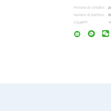
Persona di contatto:
Ja
Numero di telefono:
8
CosaAPP:
+