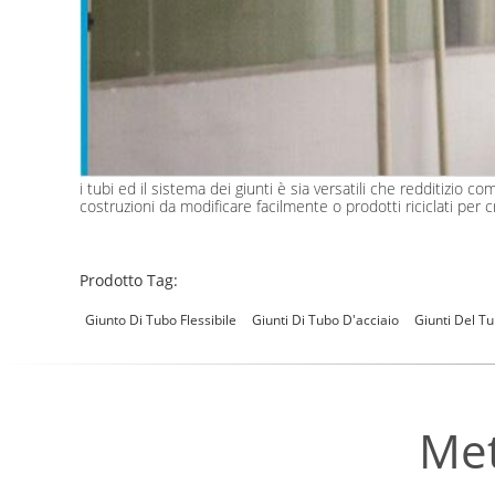
i tubi ed il sistema dei giunti è sia versatili che redditizio co
costruzioni da modificare facilmente o prodotti riciclati per c
Prodotto Tag:
Giunto Di Tubo Flessibile
Giunti Di Tubo D'acciaio
Giunti Del T
Met