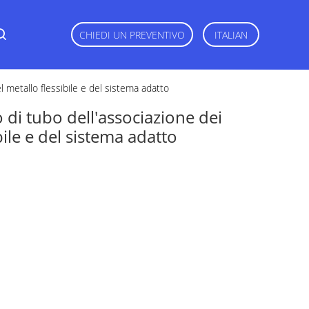
CHIEDI UN PREVENTIVO
ITALIAN
l metallo flessibile e del sistema adatto
 di tubo dell'associazione dei
bile e del sistema adatto