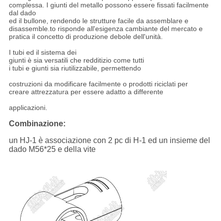
complessa. I giunti del metallo possono essere fissati facilmente
dal dado
ed il bullone, rendendo le strutture facile da assemblare e
disassemble.to risponde all'esigenza cambiante del mercato e
pratica il concetto di produzione debole dell'unità.
I tubi ed il sistema dei
giunti è sia versatili che redditizio come tutti
i tubi e giunti sia riutilizzabile, permettendo
costruzioni da modificare facilmente o prodotti riciclati per
creare attrezzatura per essere adatto a differente
applicazioni.
Combinazione:
un HJ-1 è associazione con 2 pc di H-1 ed un insieme del
dado M56*25 e della vite