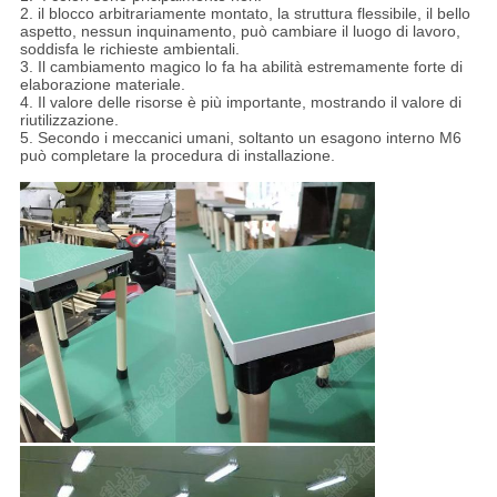
2. il blocco arbitrariamente montato, la struttura flessibile, il bello
aspetto, nessun inquinamento, può cambiare il luogo di lavoro,
soddisfa le richieste ambientali.
3. Il cambiamento magico lo fa ha abilità estremamente forte di
elaborazione materiale.
4. Il valore delle risorse è più importante, mostrando il valore di
riutilizzazione.
5. Secondo i meccanici umani, soltanto un esagono interno M6
può completare la procedura di installazione.