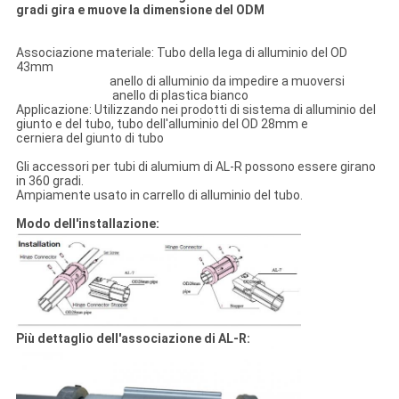
gradi gira e muove la dimensione del ODM
Associazione materiale: Tubo della lega di alluminio del OD
43mm
anello di alluminio da impedire a muoversi
anello di plastica bianco
Applicazione: Utilizzando nei prodotti di sistema di alluminio del
giunto e del tubo, tubo dell'alluminio del OD 28mm e
cerniera del giunto di tubo
Gli accessori per tubi di alumium di AL-R possono essere girano
in 360 gradi.
Ampiamente usato in carrello di alluminio del tubo.
Modo dell'installazione:
Più dettaglio dell'associazione di AL-R: