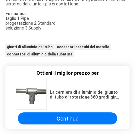
sistema del giunto, i pls ci contattano.
Forniamo:
taglio 1.Pipe
progettazione 2.Standard
soluzione 3.Supply
giunti di alluminio del tubo
accessori per tubi del metallo
connettori di alluminio della tubatura
Ottieni il miglior prezzo per
La cerniera di alluminio del giunto
di tubo di rotazione 360 gradi gira
e muove la dimensione del ODM
Continua