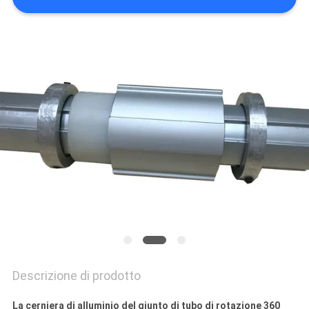
POLITICA
SULLA
PRIVACY
Descrizione di prodotto
La cerniera di alluminio del giunto di tubo di rotazione 360